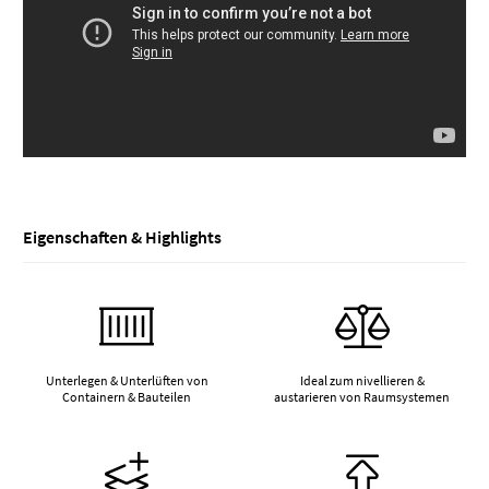
Eigenschaften & Highlights
Unterlegen & Unterlüften von
Ideal zum nivellieren &
Containern & Bauteilen
austarieren von Raumsystemen