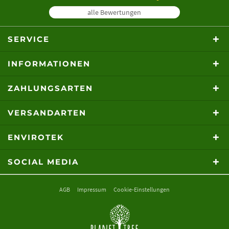
alle Bewertungen
SERVICE
INFORMATIONEN
ZAHLUNGSARTEN
VERSANDARTEN
ENVIROTEK
SOCIAL MEDIA
AGB
Impressum
Cookie-Einstellungen