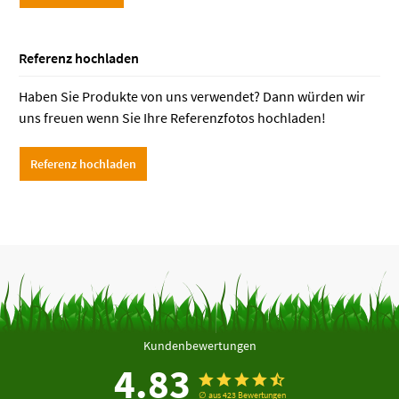
Referenz hochladen
Haben Sie Produkte von uns verwendet? Dann würden wir
uns freuen wenn Sie Ihre Referenzfotos hochladen!
Referenz hochladen
Kundenbewertungen
4.83
∅ aus 423 Bewertungen