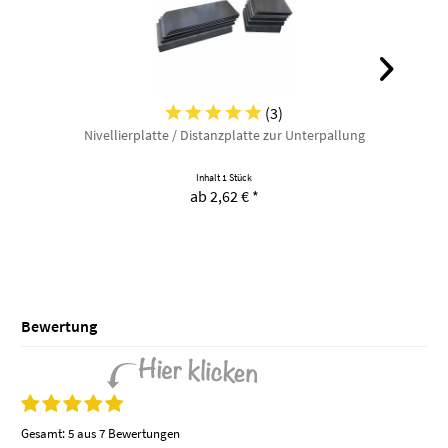
(
3
)
Nivellierplatte / Distanzplatte zur Unterpallung
Inhalt
1 Stück
ab 2,62 € *
Bewertung
Gesamt:
5 aus 7 Bewertungen