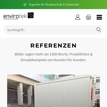
Experten für Bodenschutz & Sicherheit
REFERENZEN
Bilder sagen mehr als 1000 Worte.
Projektfotos &
Einsatzbeispiele von Kunden für Kunden.