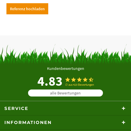
Referenz hochladen
Kundenbewertungen
4.83
∅ aus 423 Bewertungen
alle Bewertungen
SERVICE
INFORMATIONEN