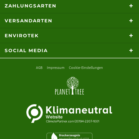
ZAHLUNGSARTEN
VERSANDARTEN
ENVIROTEK
SOCIAL MEDIA
AGB
Impressum
Cookie-Einstellungen