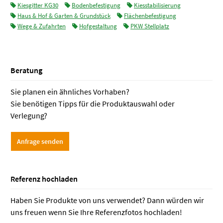
Kiesgitter KG30
Bodenbefestigung
Kiesstabilisierung
Haus & Hof & Garten & Grundstück
Flächenbefestigung
Wege & Zufahrten
Hofgestaltung
PKW Stellplatz
Beratung
Sie planen ein ähnliches Vorhaben?
Sie benötigen Tipps für die Produktauswahl oder
Verlegung?
Anfrage senden
Referenz hochladen
Haben Sie Produkte von uns verwendet? Dann würden wir
uns freuen wenn Sie Ihre Referenzfotos hochladen!