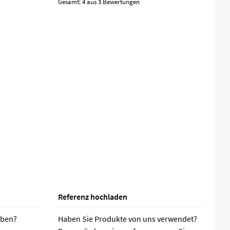
Gesamt:
4 aus 3 Bewertungen
Referenz hochladen
aben?
Haben Sie Produkte von uns verwendet?