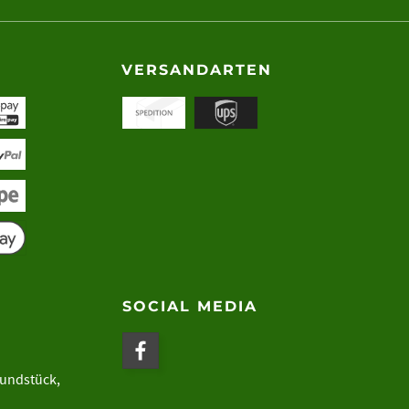
VERSANDARTEN
SOCIAL MEDIA
rundstück,