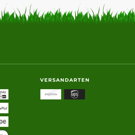
VERSANDARTEN