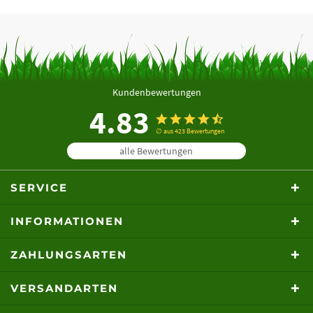
Kundenbewertungen
4.83
∅ aus 423 Bewertungen
alle Bewertungen
SERVICE
INFORMATIONEN
ZAHLUNGSARTEN
VERSANDARTEN