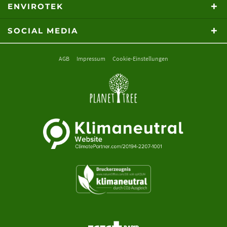
ENVIROTEK
SOCIAL MEDIA
AGB
Impressum
Cookie-Einstellungen