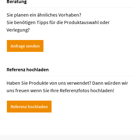
Beratung
Sie planen ein ähnliches Vorhaben?
Sie benötigen Tipps für die Produktauswahl oder
Verlegung?
Anfrage senden
Referenz hochladen
Haben Sie Produkte von uns verwendet? Dann würden wir
uns freuen wenn Sie Ihre Referenzfotos hochladen!
Referenz hochladen