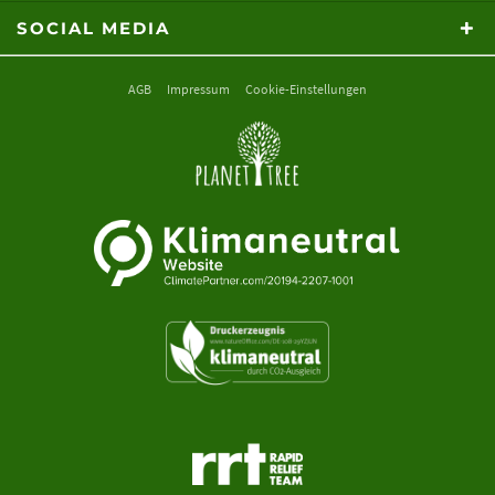
SOCIAL MEDIA
AGB
Impressum
Cookie-Einstellungen