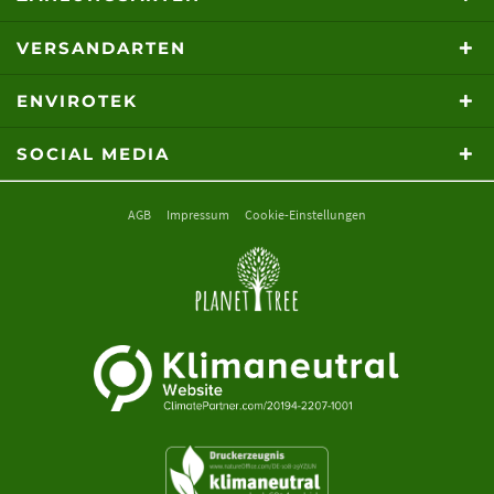
VERSANDARTEN
ENVIROTEK
SOCIAL MEDIA
AGB
Impressum
Cookie-Einstellungen