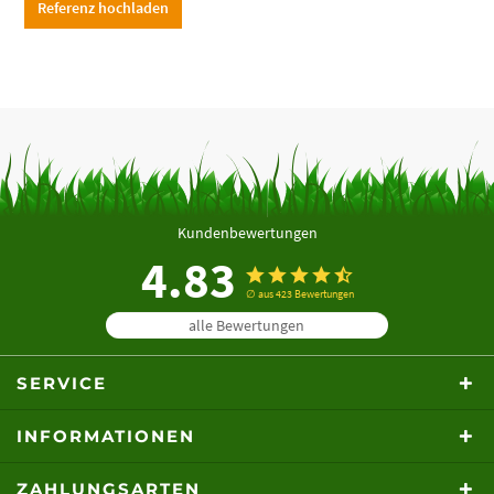
Referenz hochladen
Kundenbewertungen
4.83
∅ aus 423 Bewertungen
alle Bewertungen
SERVICE
INFORMATIONEN
ZAHLUNGSARTEN