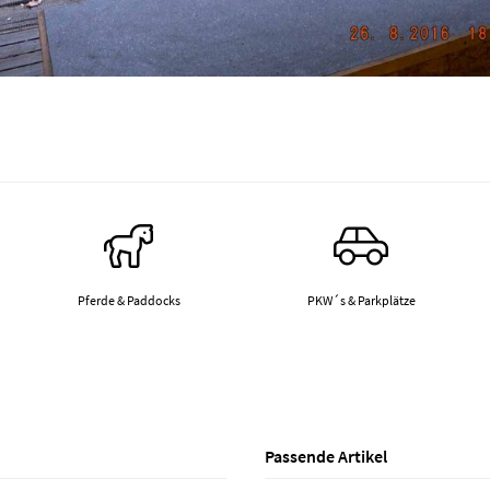
Pferde & Paddocks
PKW´s & Parkplätze
Passende Artikel