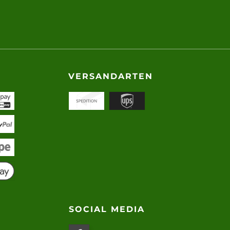
VERSANDARTEN
SOCIAL MEDIA