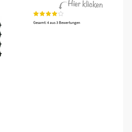
Gesamt:
4 aus 3 Bewertungen