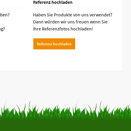
Referenz hochladen
aben?
Haben Sie Produkte von uns verwendet?
Dann würden wir uns freuen wenn Sie
ng?
Ihre Referenzfotos hochladen!
Referenz hochladen