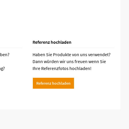
Referenz hochladen
aben?
Haben Sie Produkte von uns verwendet?
Dann würden wir uns freuen wenn Sie
ng?
Ihre Referenzfotos hochladen!
Referenz hochladen