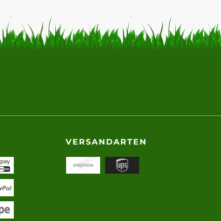
VERSANDARTEN