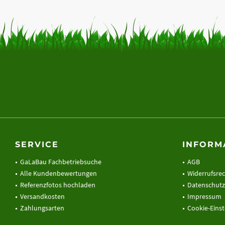
SERVICE
INFORM
GaLaBau Fachbetriebsuche
AGB
Alle Kundenbewertungen
Widerrufsre
Referenzfotos hochladen
Datenschutz
Versandkosten
Impressum
Zahlungsarten
Cookie-Eins