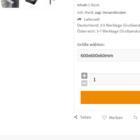
Inhalt:
1 Stück
inkl. MwSt.
zzgl. Versandkosten
Lieferzeit:
Deutschland: 3-5 Werktage (Großsen
Österreich: 3-7 Werktage (Großsendu
Größe wählen:
Teilen
Merken