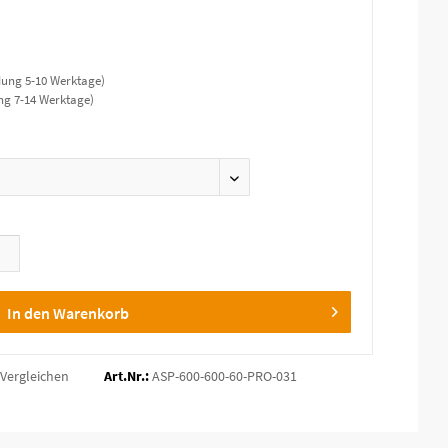
dung 5-10 Werktage)
ng 7-14 Werktage)
In den Warenkorb
Vergleichen
Art.Nr.:
ASP-600-600-60-PRO-031