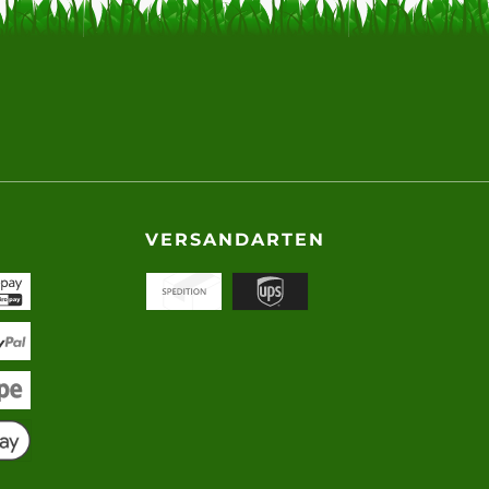
VERSANDARTEN