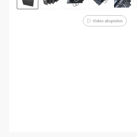
Video abspielen